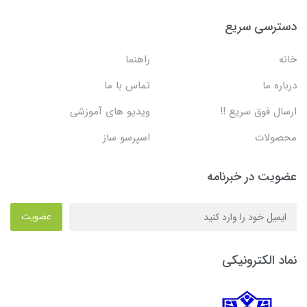
دسترسی سریع
خانه
راهنما
درباره ما
تماس با ما
ارسال فوق سریع !!
ویدیو های آموزشی
محصولات
اسپرسو ساز
عضویت در خبرنامه
عضویت
نماد الکترونیکی