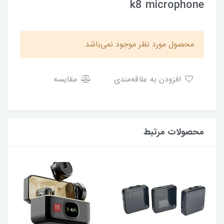
k8 microphone
محصول مورد نظر موجود نمی‌باشد.
افزودن به علاقه‌مندی
مقایسه
محصولات مرتبط