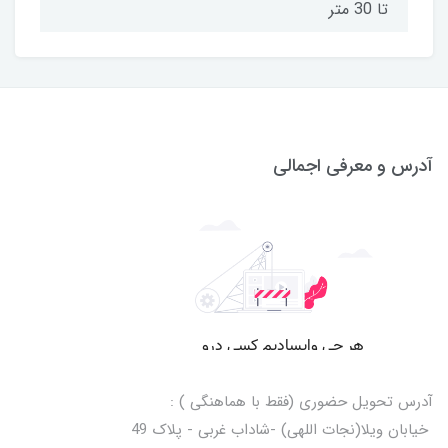
تا 30 متر
آدرس و معرفی اجمالی
آدرس تحویل حضوری (فقط با هماهنگی ) :
خیابان ویلا(نجات اللهی) -شاداب غربی - پلاک 49