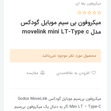
میکروفون یقه ای
میکروفون بی سیم موبایل گودکس
مدل movelink mini LT-Type c
محصول مورد نظر موجود نمی‌باشد.
افزودن به علاقه‌مندی
مقایسه
میکروفون بی‌سیم موبایل گودکس Godox MoveLink
Mini LT – Type-C اگر به دنبال یک میکروفون بی‌سیم