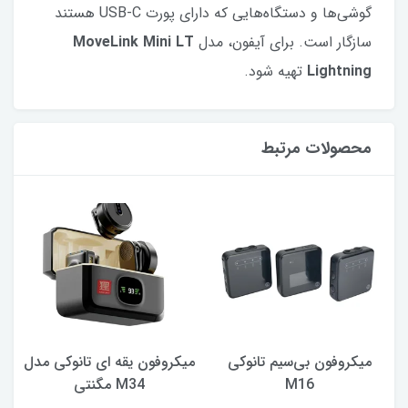
گوشی‌ها و دستگاه‌هایی که دارای پورت USB-C هستند
سازگار است. برای آیفون، مدل
MoveLink Mini LT
Lightning
تهیه شود.
محصولات مرتبط
میکروفون بی‌سیم تانوکی
میکروفون یقه ای تانوکی مدل
M16
M34 مگنتی