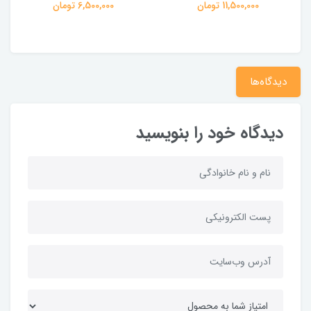
11,500,000 تومان
6,500,000 تومان
دیدگاه‌ها
دیدگاه خود را بنویسید