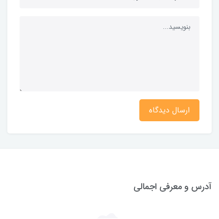
ارسال دیدگاه
آدرس و معرفی اجمالی