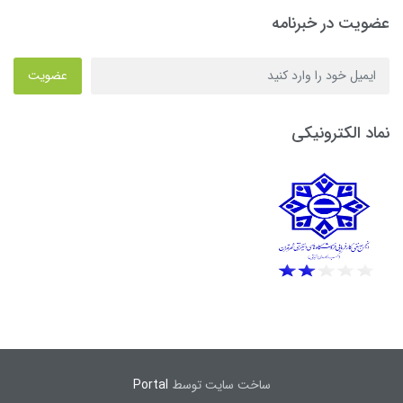
عضویت در خبرنامه
عضویت
نماد الکترونیکی
ساخت سایت توسط
Portal