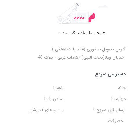
آدرس تحویل حضوری (فقط با هماهنگی ) :
خیابان ویلا(نجات اللهی) -شاداب غربی - پلاک 49
دسترسی سریع
خانه
راهنما
درباره ما
تماس با ما
ارسال فوق سریع !!
ویدیو های آموزشی
محصولات