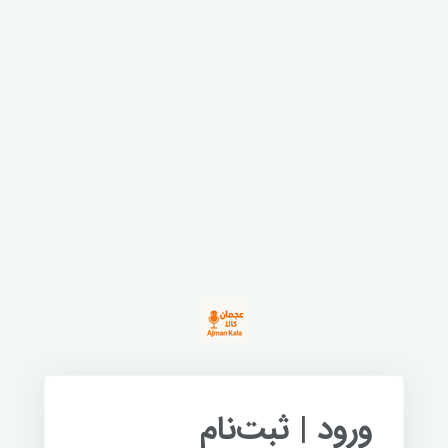
ورود | ثبت‌نام