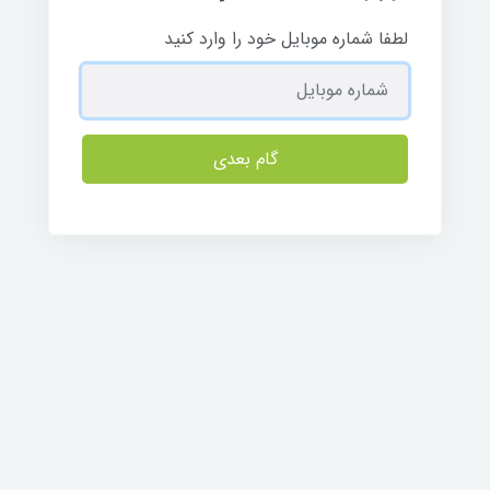
لطفا شماره موبایل خود را وارد کنید
گام بعدی