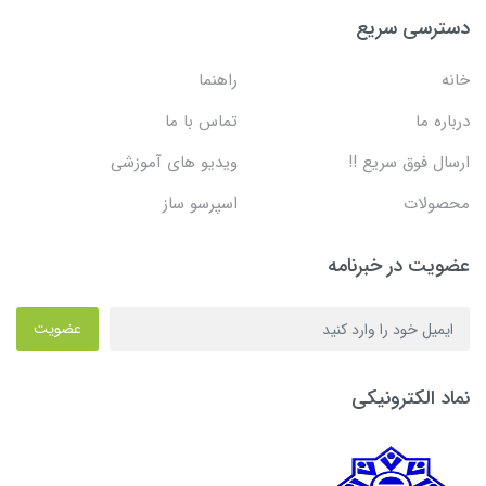
دسترسی سریع
خانه
راهنما
درباره ما
تماس با ما
ارسال فوق سریع !!
ویدیو های آموزشی
محصولات
اسپرسو ساز
عضویت در خبرنامه
عضویت
نماد الکترونیکی