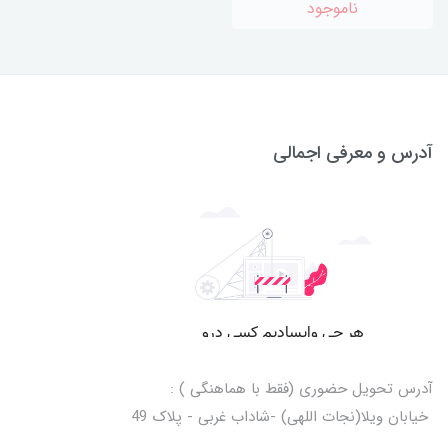
ناموجود
آدرس و معرفی اجمالی
آدرس تحویل حضوری (فقط با هماهنگی ) :
خیابان ویلا(نجات اللهی) -شاداب غربی - پلاک 49