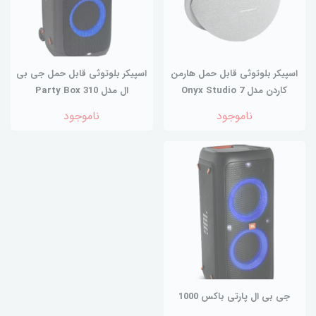
اسپیکر بلوتوثی قابل حمل هارمن
اسپیکر بلوتوثی قابل حمل جی بی
کاردن مدل Onyx Studio 7
ال مدل Party Box 310
ناموجود
ناموجود
جی بی ال پارتی باکس 1000