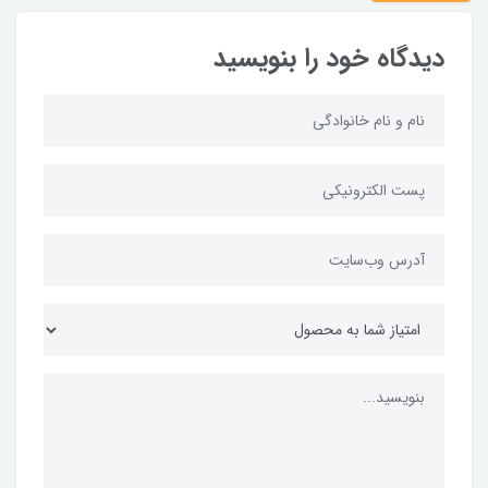
دیدگاه خود را بنویسید