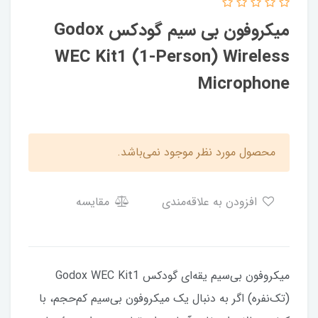
میکروفون بی سیم گودکس Godox
WEC Kit1 (1-Person) Wireless
Microphone
محصول مورد نظر موجود نمی‌باشد.
افزودن به علاقه‌مندی
مقایسه
میکروفون بی‌سیم یقه‌ای گودکس Godox WEC Kit1
(تک‌نفره) اگر به دنبال یک میکروفون بی‌سیم کم‌حجم، با