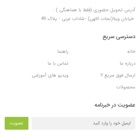
آدرس تحویل حضوری (فقط با هماهنگی ) :
خیابان ویلا(نجات اللهی) -شاداب غربی - پلاک 49
دسترسی سریع
خانه
راهنما
درباره ما
تماس با ما
ارسال فوق سریع !!
ویدیو های آموزشی
محصولات
عضویت در خبرنامه
عضویت