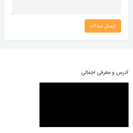
ارسال دیدگاه
آدرس و معرفی اجمالی