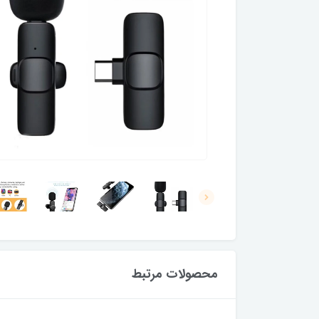
محصولات مرتبط