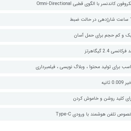
روفون کاندنسر با الگوی قطبی Omni-Directional
لت ضبط
ک و کم حجم برای حمل آسان
 فرکانسی 2.4 گیگاهرتز
اسب برای تولید محتوا ، وبلاگ نویسی ، فیلمبرداری
0.009 ثانیه
رای کلید روشن و خاموش کردن
وص تلفن هوشمند با ورودی Type-C