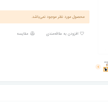
محصول مورد نظر موجود نمی‌باشد.
افزودن به علاقه‌مندی
مقایسه