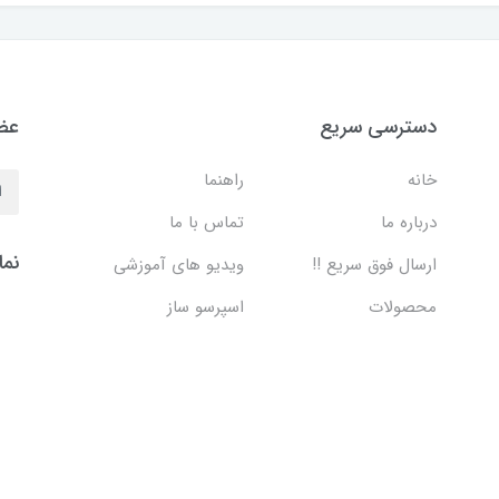
دسترسی سریع
عضو
خانه
راهنما
درباره ما
تماس با ما
نما
ارسال فوق سریع !!
ویدیو های آموزشی
محصولات
اسپرسو ساز