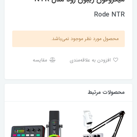
Rode NTR
محصول مورد نظر موجود نمی‌باشد.
افزودن به علاقه‌مندی
مقایسه
محصولات مرتبط