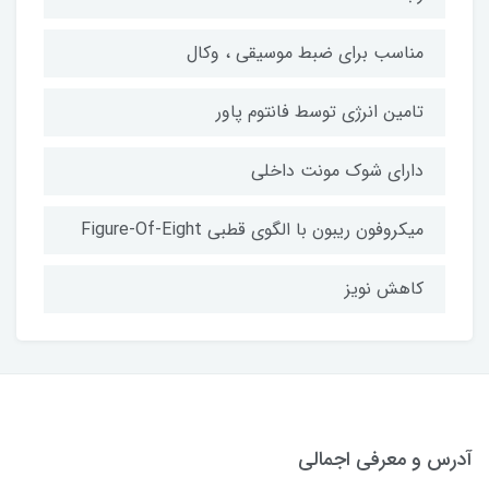
مناسب برای ضبط موسیقی ، وکال
تامین انرژی توسط فانتوم پاور
دارای شوک مونت داخلی
میکروفون ریبون با الگوی قطبی Figure-Of-Eight
کاهش نویز
آدرس و معرفی اجمالی