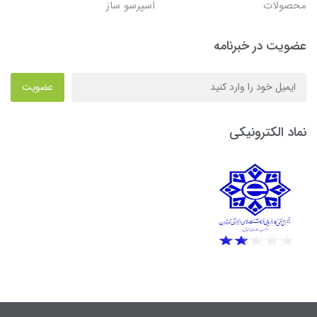
محصولات
اسپرسو ساز
عضویت در خبرنامه
عضویت
نماد الکترونیکی