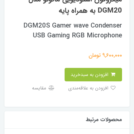
DGM20 به همراه پایه
DGM20S Gamer wave Condenser
USB Gaming RGB Microphone
9,600,000
تومان
افزودن به سبدخرید
افزودن به علاقه‌مندی
مقایسه
محصولات مرتبط