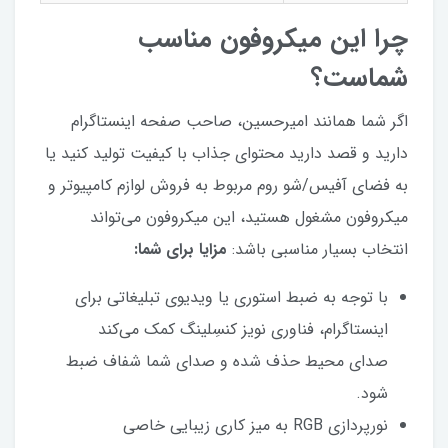
چرا این میکروفون مناسب
شماست؟
اگر شما همانند امیرحسین، صاحب صفحه اینستاگرام
دارید و قصد دارید محتوای جذاب با کیفیت تولید کنید یا
به فضای آفیس/شو روم مربوط به فروش لوازم کامپیوتر و
میکروفون مشغول هستید، این میکروفون می‌تواند
انتخاب بسیار مناسبی باشد:
مزایا برای شما:
با توجه به ضبط استوری یا ویدیوی تبلیغاتی برای
اینستاگرام، فناوری نویز کنسِلینگ کمک می‌کند
صدای محیط حذف شده و صدای شما شفاف ضبط
شود.
نورپردازی RGB به میز کاری زیبایی خاصی