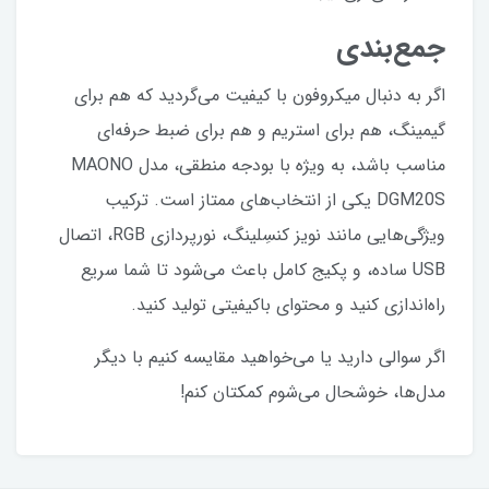
جمع‌بندی
اگر به دنبال میکروفون با کیفیت می‌گردید که هم برای
گیمینگ، هم برای استریم و هم برای ضبط حرفه‌ای
مناسب باشد، به ویژه با بودجه منطقی، مدل MAONO
DGM20S یکی از انتخاب‌های ممتاز است. ترکیب
ویژگی‌هایی مانند نویز کنسِلینگ، نورپردازی RGB، اتصال
USB ساده، و پکیج کامل باعث می‌شود تا شما سریع
راه‌اندازی کنید و محتوای باکیفیتی تولید کنید.
اگر سوالی دارید یا می‌خواهید مقایسه کنیم با دیگر
مدل‌ها، خوشحال می‌شوم کمکتان کنم!