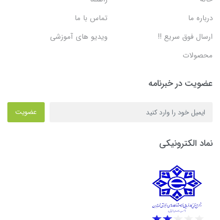
درباره ما
تماس با ما
ارسال فوق سریع !!
ویدیو های آموزشی
محصولات
عضویت در خبرنامه
عضویت
نماد الکترونیکی