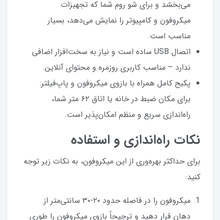
می‌بخشد و برای شو روم شما که تجهیزات
میکروفون و کامپیوتر را نمایش می‌دهد، بسیار
مناسب است.
اتصال USB ساده است و نیاز به سخت‌افزار اضافی
ندارد – مناسب کاربری روزمره و محتوای آنلاین.
پکیج کامل همراه با بازوی میکروفون و پاپ‌فیلتر:
برای مکان ضبط در خانه یا اتاق ۶۲ متر شما،
راه‌اندازی سریع و منظم امکان‌پذیر است.
نکات راه‌اندازی و استفاده
برای حداکثر بهره‌وری از این میکروفون، به نکات زیر توجه
کنید:
میکروفون را در فاصله حدود ۲۰-۳۰ سانتی‌متر از
دهان قرار دهید و ترجیحاً بازوی میکروفون را طوری