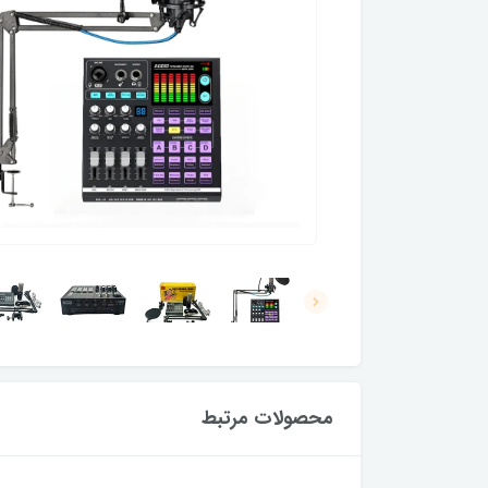
محصولات مرتبط