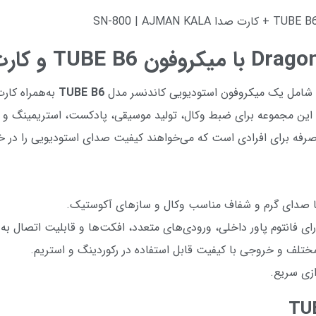
شامل یک میکروفون استودیویی کاندنسر مدل
TUBE B6
به‌همراه کا
این مجموعه برای ضبط وکال، تولید موسیقی، پادکست، استریمینگ و
ه‌صرفه برای افرادی است که می‌خواهند کیفیت صدای استودیویی را در خ
ا صدای گرم و شفاف مناسب وکال و سازهای آکوستیک.
ای فانتوم پاور داخلی، ورودی‌های متعدد، افکت‌ها و قابلیت اتصال به م
ختلف و خروجی با کیفیت قابل استفاده در رکوردینگ و استریم.
دازی سریع.