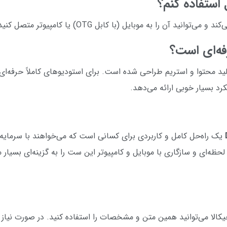
ل استفاده کنم؟
فه‌ای است؟
لید محتوا و استریم طراحی شده است. برای استودیوهای کاملاً حرفه‌ا
کرد بسیار خوبی ارائه می‌دهد.
یک راه‌حل کامل و کاربردی برای کسانی است که می‌خواهند با سرمایه
لحظه‌ای و سازگاری با موبایل و کامپیوتر این ست را به گزینه‌ای بسیار