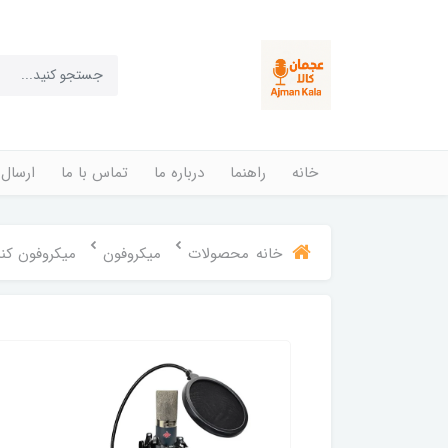
خانه
راهنما
درباره ما
تماس با ما
ارسال 
خانه
محصولات
میکروفون
میکروفون کند