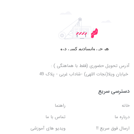
آدرس تحویل حضوری (فقط با هماهنگی ) :
خیابان ویلا(نجات اللهی) -شاداب غربی - پلاک 49
دسترسی سریع
خانه
راهنما
درباره ما
تماس با ما
ارسال فوق سریع !!
ویدیو های آموزشی