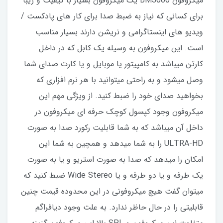
میکروفون BM3000 یک میکروفون بسیار با کیفیت و زیبا
برای کسانی که نیاز به ضبط صدا برای کار های پادکست /
ویدیو های اینستاگرامی و نریشن دارند بسیار مناسب
است. این میکروفون به وسیله یک کابل که در داخل
کارتن میباشد به کامپیتور یا موبایل و یا کارت صدای شما
وصل میشود و به راحتی میتوانید با هر نرم افزاری که
بخواهید صدای خود را ضبط کنید. از ویژگی مهم این
میکروفون وجود کپسول کوچک حرفه ای میکروفون در
داخل آن میباشد که به شما قابلیت رکورد صدا به صورت
ULTRA-HD را به شما میدهد و همچین به شما این
امکان را میدهد که صدا به صورت استریو و یا به صورت
یک طرفه و یا دو طرفه و یا Wide Stereo ضبط کنید که
میتوان گفت هیچ میکروفونی در این محدوده قیمت چنین
قابلیتی را در حال حاظر ندارد. به علت وجود دیافراگم