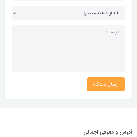
ارسال دیدگاه
آدرس و معرفی اجمالی