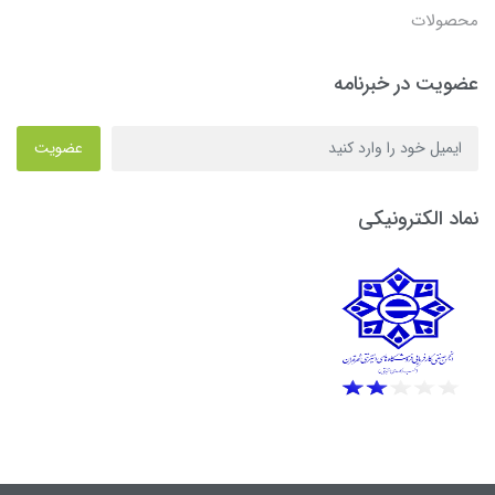
محصولات
عضویت در خبرنامه
عضویت
نماد الکترونیکی