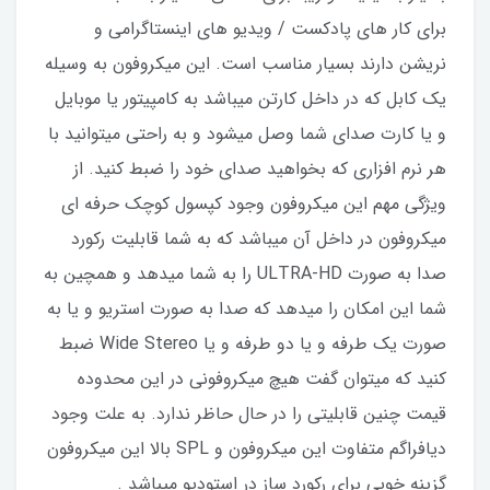
برای کار های پادکست / ویدیو های اینستاگرامی و
نریشن دارند بسیار مناسب است. این میکروفون به وسیله
یک کابل که در داخل کارتن میباشد به کامپیتور یا موبایل
و یا کارت صدای شما وصل میشود و به راحتی میتوانید با
هر نرم افزاری که بخواهید صدای خود را ضبط کنید. از
ویژگی مهم این میکروفون وجود کپسول کوچک حرفه ای
میکروفون در داخل آن میباشد که به شما قابلیت رکورد
صدا به صورت ULTRA-HD را به شما میدهد و همچین به
شما این امکان را میدهد که صدا به صورت استریو و یا به
صورت یک طرفه و یا دو طرفه و یا Wide Stereo ضبط
کنید که میتوان گفت هیچ میکروفونی در این محدوده
قیمت چنین قابلیتی را در حال حاظر ندارد. به علت وجود
دیافراگم متفاوت این میکروفون و SPL بالا این میکروفون
گزینه خوبی برای رکورد ساز در استودیو میباشد .