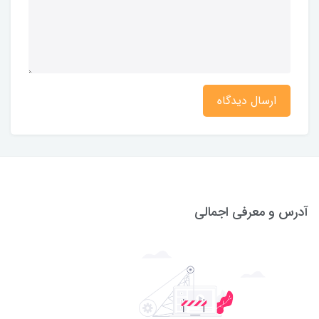
ارسال دیدگاه
آدرس و معرفی اجمالی