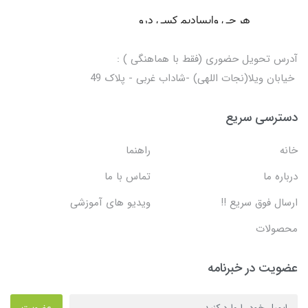
آدرس تحویل حضوری (فقط با هماهنگی ) :
خیابان ویلا(نجات اللهی) -شاداب غربی - پلاک 49
دسترسی سریع
خانه
راهنما
درباره ما
تماس با ما
ارسال فوق سریع !!
ویدیو های آموزشی
محصولات
عضویت در خبرنامه
عضویت