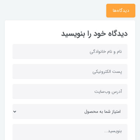
دیدگاه‌ها
دیدگاه خود را بنویسید