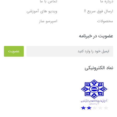
درباره ما
تماس با ما
ارسال فوق سریع !!
ویدیو های آموزشی
محصولات
اسپرسو ساز
عضویت در خبرنامه
عضویت
نماد الکترونیکی