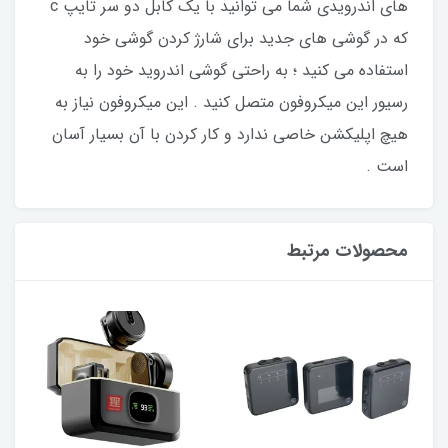
های اندرویدی شما می توانید با یک کابل دو سر تایپ c
که در گوشی های جدید برای شارژ کردن گوشی خود
استفاده می کنید ؛ به راحتی گوشی اندروید خود را به
رسیور این میکروفون متصل کنید . این میکروفون نیاز به
هیچ اپلیکشن خاصی ندارد و کار کردن با آن بسیار آسان
است .​
محصولات مرتبط