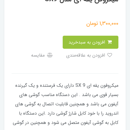
1,300,000
تومان
افزودن به سبدخرید
افزودن به علاقه‌مندی
مقایسه
​میکروفون یقه ای SX 9 دارای یک فرستنده و یک گیرنده
بسیار قوی می باشد . این دستگاه مناسب گوشی های
آیفون می باشد و همچنین قابلیت اتصال به گوشی های
اندروید را با خود کابل شارژ گوشی دارد .این دستگاه با
کابل به گوشی آیفون متصل می شود و همچنین در گوشی