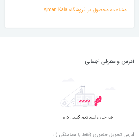
مشاهده محصول در فروشگاه Ajman Kala
آدرس و معرفی اجمالی
آدرس تحویل حضوری (فقط با هماهنگی ) :