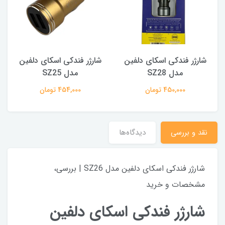
شارژر فندکی اسکای دلفین
شارژر فندکی اسکای دلفین
مدل SZ28
مدل SZ25
450,000 تومان
454,000 تومان
نقد و بررسی
دیدگاه‌ها
شارژر فندکی اسکای دلفین مدل SZ26 | بررسی،
مشخصات و خرید
شارژر فندکی اسکای دلفین