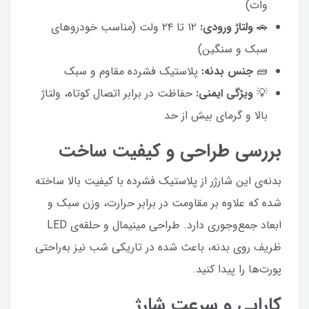
وات)
🚗
ولتاژ ورودی:
۱۲ تا ۲۴ ولت (مناسب خودروهای
سبک و سنگین)
🧱
جنس بدنه:
پلاستیک فشرده مقاوم و سبک
💡
ویژگی ایمنی:
حفاظت در برابر اتصال کوتاه، ولتاژ
بالا و گرمای بیش از حد
بررسی طراحی و کیفیت ساخت
بدنه‌ی این شارژر از پلاستیک فشرده با کیفیت بالا ساخته
شده که علاوه بر مقاومت در برابر حرارت، وزن سبک و
ابعاد جمع‌وجوری دارد. طراحی مینیمال و حلقه‌ی LED
ظریف روی بدنه، باعث شده در تاریکی شب نیز به‌راحتی
پورت‌ها را پیدا کنید.
کارایی و سرعت شارژ