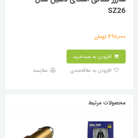
SZ26
498,000
تومان
افزودن به سبدخرید
افزودن به علاقه‌مندی
مقایسه
محصولات مرتبط