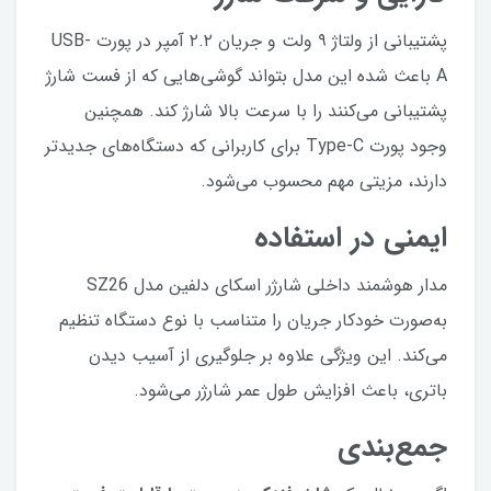
پشتیبانی از ولتاژ ۹ ولت و جریان ۲.۲ آمپر در پورت USB-
A باعث شده این مدل بتواند گوشی‌هایی که از فست شارژ
پشتیبانی می‌کنند را با سرعت بالا شارژ کند. همچنین
وجود پورت Type-C برای کاربرانی که دستگاه‌های جدیدتر
دارند، مزیتی مهم محسوب می‌شود.
ایمنی در استفاده
مدار هوشمند داخلی شارژر اسکای دلفین مدل SZ26
به‌صورت خودکار جریان را متناسب با نوع دستگاه تنظیم
می‌کند. این ویژگی علاوه بر جلوگیری از آسیب دیدن
باتری، باعث افزایش طول عمر شارژر می‌شود.
جمع‌بندی