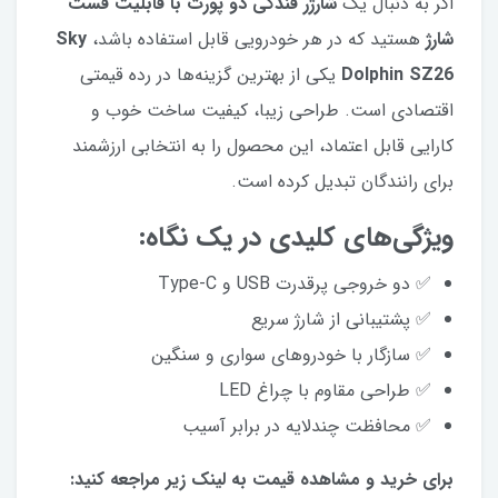
اگر به دنبال یک
شارژر فندکی دو پورت با قابلیت فست
شارژ
هستید که در هر خودرویی قابل استفاده باشد،
Sky
Dolphin SZ26
یکی از بهترین گزینه‌ها در رده قیمتی
اقتصادی است. طراحی زیبا، کیفیت ساخت خوب و
کارایی قابل اعتماد، این محصول را به انتخابی ارزشمند
برای رانندگان تبدیل کرده است.
ویژگی‌های کلیدی در یک نگاه:
✅ دو خروجی پرقدرت USB و Type-C
✅ پشتیبانی از شارژ سریع
✅ سازگار با خودروهای سواری و سنگین
✅ طراحی مقاوم با چراغ LED
✅ محافظت چند‌لایه در برابر آسیب
برای خرید و مشاهده قیمت به لینک زیر مراجعه کنید: