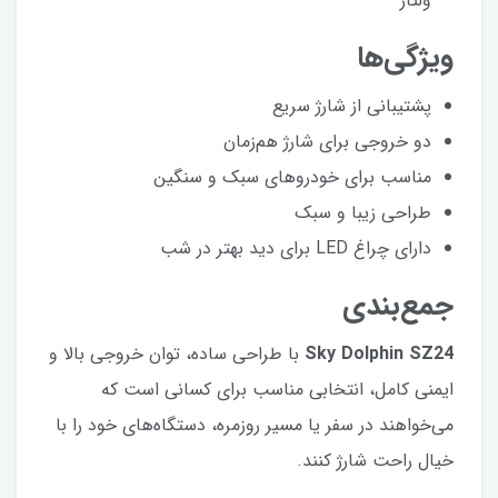
ولتاژ
ویژگی‌ها
پشتیبانی از شارژ سریع
دو خروجی برای شارژ هم‌زمان
مناسب برای خودروهای سبک و سنگین
طراحی زیبا و سبک
دارای چراغ LED برای دید بهتر در شب
جمع‌بندی
Sky Dolphin SZ24
با طراحی ساده، توان خروجی بالا و
ایمنی کامل، انتخابی مناسب برای کسانی است که
می‌خواهند در سفر یا مسیر روزمره، دستگاه‌های خود را با
خیال راحت شارژ کنند.