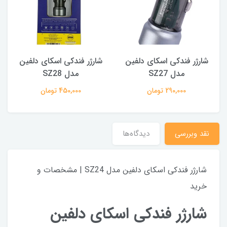
شارژر فندکی اسکای دلفین
شارژر فندکی اسکای دلفین
مدل SZ27
مدل SZ28
290,000 تومان
450,000 تومان
نقد وبررسی
دیدگاه‌ها
شارژر فندکی اسکای دلفین مدل SZ24 | مشخصات و
خرید
شارژر فندکی اسکای دلفین