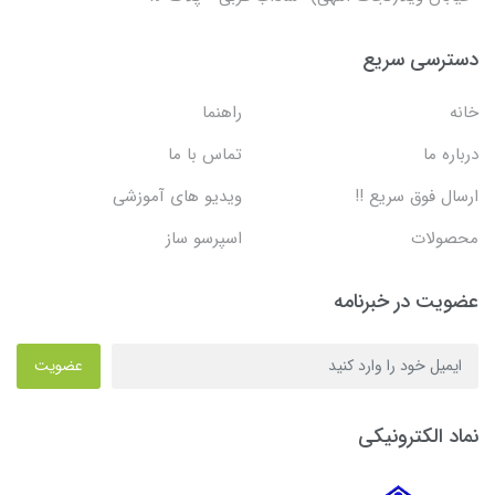
دسترسی سریع
خانه
راهنما
درباره ما
تماس با ما
ارسال فوق سریع !!
ویدیو های آموزشی
محصولات
اسپرسو ساز
عضویت در خبرنامه
عضویت
نماد الکترونیکی