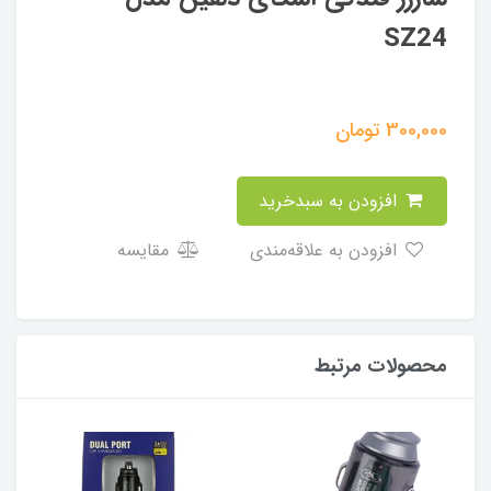
SZ24
300,000
تومان
افزودن به سبدخرید
افزودن به علاقه‌مندی
مقایسه
محصولات مرتبط