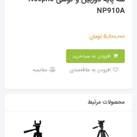
NP910A
5,800,000
تومان
افزودن به سبدخرید
افزودن به علاقه‌مندی
مقایسه
محصولات مرتبط