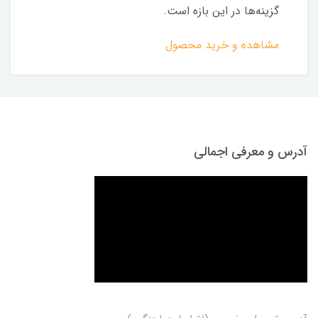
گزینه‌ها در این بازه است.
مشاهده و خرید محصول
آدرس و معرفی اجمالی