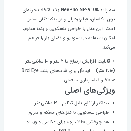
سه پایه
NeePho NP-910A
یک انتخاب حرفه‌ای
برای عکاسان، فیلم‌برداران و تولیدکنندگان محتوا
است. این مدل با طراحی تلسکوپی و بدنه مقاوم،
امکان استفاده در استودیو و فضای باز را فراهم
می‌کند.
⭐ قابلیت افزایش ارتفاع تا
۲ متر و ۱۰ سانتی‌متر
(۲.۱۰ متر)
– ایده‌آل برای شات‌های بلند، Bird Eye
View و فیلم‌برداری حرفه‌ای
ویژگی‌های اصلی
حداکثر ارتفاع قابل تنظیم:
۲۱۰ سانتی‌متر
طراحی تلسکوپی با قفل‌های محکم و سریع
هد چرخشی ۳۶۰ درجه برای عکاسی و ویدیو