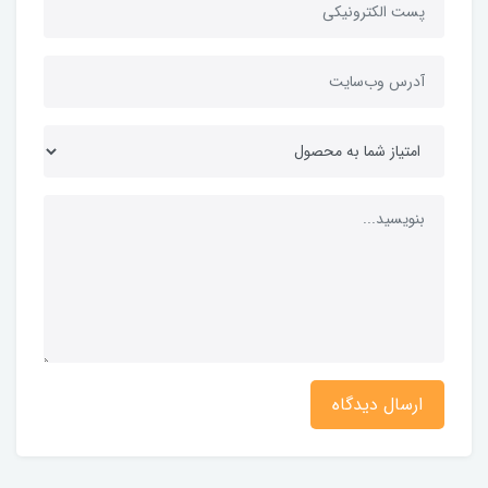
ارسال دیدگاه