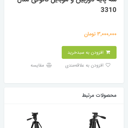
3310
3,000,000
تومان
افزودن به سبدخرید
افزودن به علاقه‌مندی
مقایسه
محصولات مرتبط