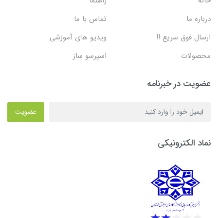
خانه
راهنما
درباره ما
تماس با ما
ارسال فوق سریع !!
ویدیو های آموزشی
محصولات
اسپرسو ساز
عضویت در خبرنامه
عضویت
نماد الکترونیکی