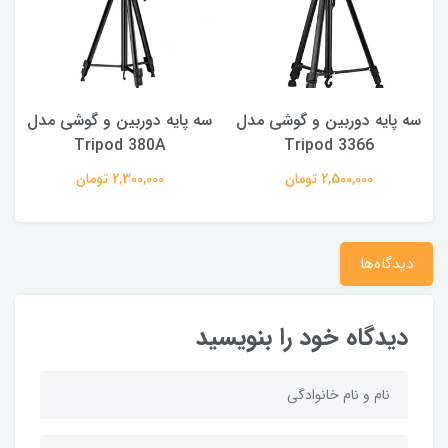
سه پایه دوربین و گوشی مدل
سه پایه دوربین و گوشی مدل
س
Tripod 380A
Tripod 3366
2,500,000 تومان
2,300,000 تومان
دیدگاه‌ها
دیدگاه خود را بنویسید