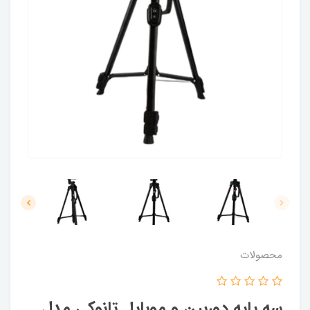
محصولات
سه پایه دوربین و موبایل تانوکی مدل