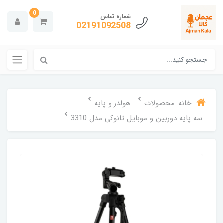
0
شماره تماس
02191092508
خانه
محصولات
هولدر و پایه
سه پایه دوربین و موبایل تانوکی مدل 3310