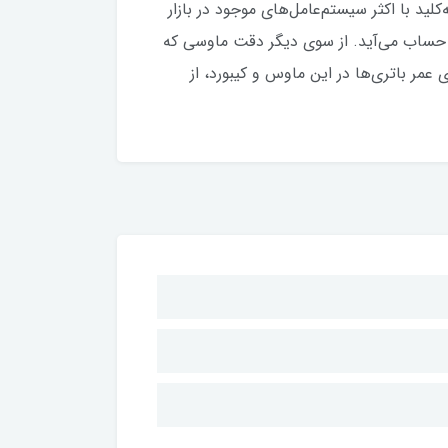
کلید با اکثر سیستم‌عامل‌های موجود در بازار
امپیوتر است که میزان استاندارد به حساب می‌آید. از سوی دیگر دقت ماوسی که
انگین بالای عمر باتری‌ها در این ماوس و کیبورد، از