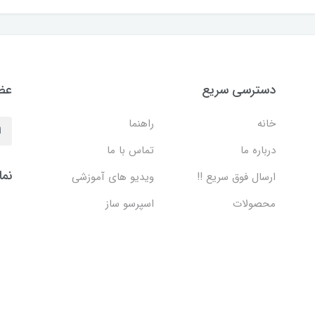
دسترسی سریع
عضو
خانه
راهنما
درباره ما
تماس با ما
نما
ارسال فوق سریع !!
ویدیو های آموزشی
محصولات
اسپرسو ساز