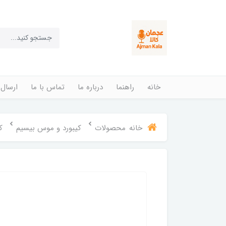
خانه
راهنما
درباره ما
تماس با ما
ارسال 
خانه
محصولات
کیبورد و موس بیسیم
کی