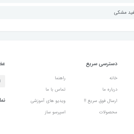
ید مشکی
دسترسی سریع
عضو
خانه
راهنما
درباره ما
تماس با ما
نما
ارسال فوق سریع !!
ویدیو های آموزشی
محصولات
اسپرسو ساز