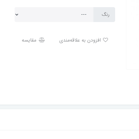
رنگ
افزودن به علاقه‌مندی
مقایسه