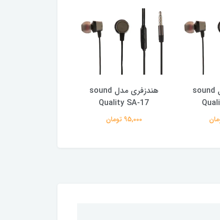
هندزفری مدل sound
هندزفری مدل sound
هندزفری
uality SA-17
Quality SA-17
Qual
95,000 تومان
95,000 تومان