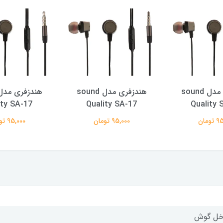
هندزفری مدل sound
هندزفری مدل sound
ity SA-17
Quality SA-17
Quality 
ومان
95,000 تومان
95,000 تومان
خل گوش