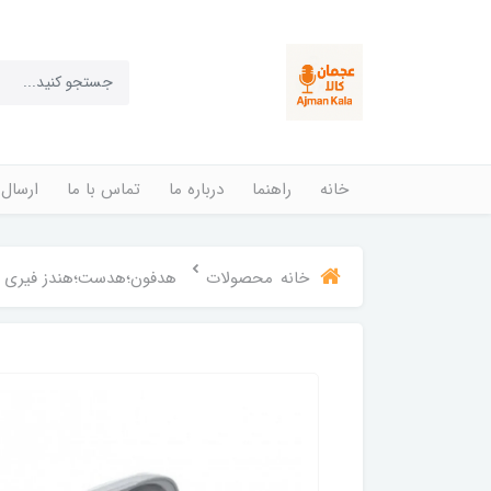
خانه
راهنما
درباره ما
تماس با ما
ارسال 
خانه
محصولات
هدفون؛هدست؛هندز فیری