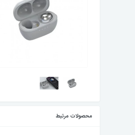
محصولات مرتبط