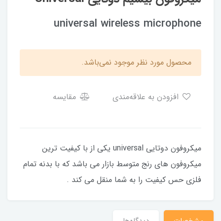
universal wireless microphone
محصول مورد نظر موجود نمی‌باشد.
افزودن به علاقه‌مندی
مقایسه
میکروفون دوتایی universal یکی از با کیفیت ترین
میکروفون های رنج متوسط بازار می باشد که با بدنه تمام
فلزی حس کیفیت را به شما منقل می کند .