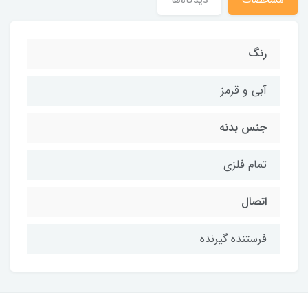
مشخصات
دیدگاه‌ها
رنگ
آبی و قرمز
جنس بدنه
تمام فلزی
اتصال
فرستنده گیرنده