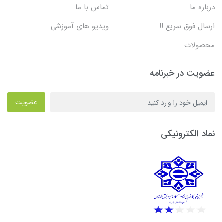
درباره ما
تماس با ما
ارسال فوق سریع !!
ویدیو های آموزشی
محصولات
عضویت در خبرنامه
عضویت
نماد الکترونیکی